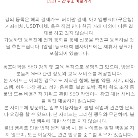
USDT 지갑 주소 바로가기
강의 등록은 해외 결제카드, 페이팔 결제, 아이엠뱅크(대구은행)
계좌이체, USDT이체, 혹은 직접 만나 현금 거래 이외에 다른 결
제를 하고 있지 않습니다.
가능하면 등록전에 전화 통화를 통해 신분을 확인후 등록하실 것
을 추천드립니다. [알림] 동포대학 웹사이트에는 제휴사 링크가
포함되어 있습니다.
동포대학은 SEO 강의 및 교육 목적으로 운영되고 있으며, 방문자
분들께 SEO 관련 정보와 교육 서비스를 제공합니다.
본 사이트는 어떠한 경우에도 저작권 침해, 불법 약물, 사기, 피싱,
스팸, 허위·과장 광고, 성인·음란물, 불법 도박, 폭력·혐오 조장 등
불법 또는 비윤리적 키워드 관련 SEO 작업이나 광고 대행 서비스
를 직접 제공하지 않습니다.
본 사이트에 방문하는 일부 이용자들이 불법 작업과 관련한 문의
나 요청을 할 수 있으나, 본 사이트는 그러한 행위와 무관하며, 불
법 행위에 대한 책임을 지지 않습니다.
불법 행위로 인한 법적 문제 발생 시, 본 사이트는 일절 책임을 지
지 않으며, 모든 이용자는 관련 법규를 준수할 의무가 있습니다.