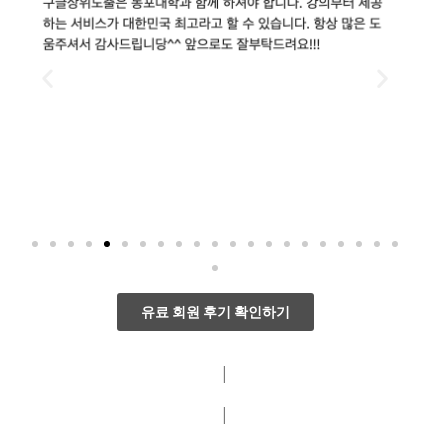
유료 회원 후기 확인하기
|
|