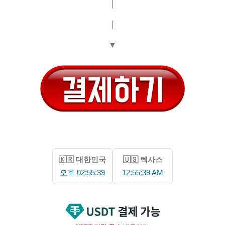
|
|
▼
🇰🇷 대한민국
🇺🇸 텍사스
오후 02:55:39
12:55:39 AM