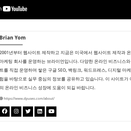
Brian Yom
2001년부터 웹사이트 제작하고 지금은 미국에서 웹사이트 제작과 
마케팅 회사를 운영하는 브라이언입니다. 다양한 온라인 비즈니스와
트를 직접 운영하며 쌓은 구글 SEO, 백링크, 워드프레스, 디지털 마
험을 바탕으로 실무 중심의 정보를 공유하고 있습니다. 이 사이트가
의 온라인 비즈니스 성장에 도움이 되길 바랍니다.
https://www.dpuseo.com/about/