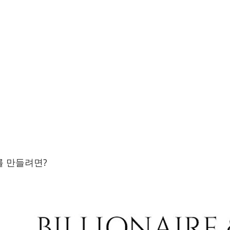
를 만들려면?