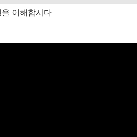
성을 이해합시다