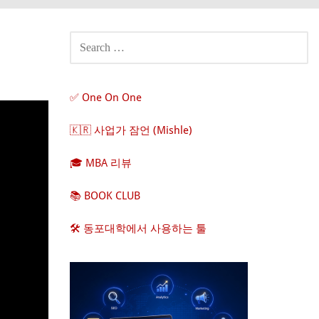
SEARCH
FOR:
✅ One On One
🇰🇷 사업가 잠언 (Mishle)
🎓 MBA 리뷰
📚 BOOK CLUB
🛠️ 동포대학에서 사용하는 툴