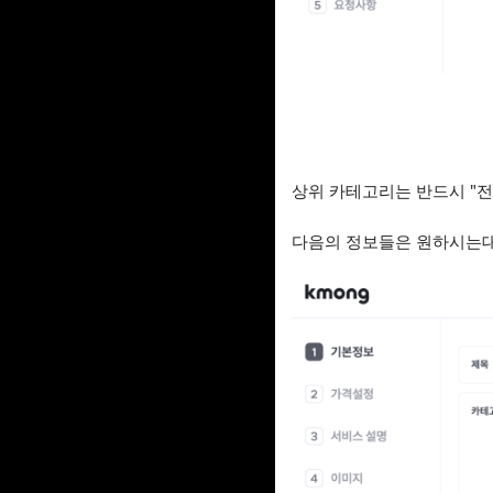
상위 카테고리는 반드시 "
다음의 정보들은 원하시는대