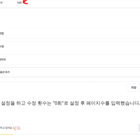
로 설정을 하고 수정 횟수는 "0회"로 설정 후 페이지수를 입력했습니다