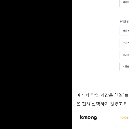
여기서 작업 기간은 "1일"
은 전혀 선택하지 않았고요.