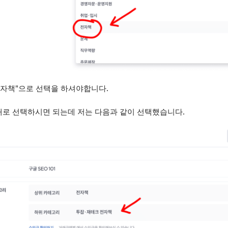
전자책"으로 선택을 하셔야합니다.
로 선택하시면 되는데 저는 다음과 같이 선택했습니다.