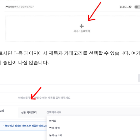
르시면 다음 페이지에서 제목과 카테고리를 선택할 수 있습니다. 여
 승인이 나질 않습니다.