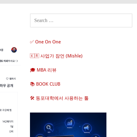
SEARCH
FOR:
✅ One On One
🇰🇷 사업가 잠언 (Mishle)
🎓 MBA 리뷰
📚 BOOK CLUB
🛠️ 동포대학에서 사용하는 툴