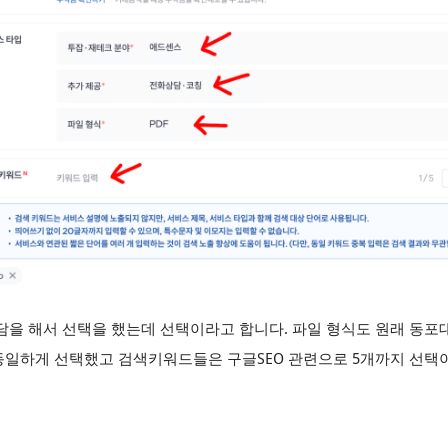
담을 해서 선택을 했는데 선택이라고 합니다. 파일 형식도 원래 동
 동일하게 선택했고 검색키워드들은 구글SEO 관련으로 5개까지 선택