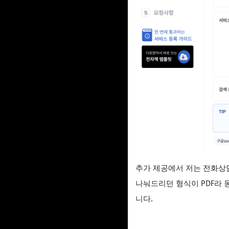
추가 제공에서 저는 전화상
나눠드리던 형식이 PDF라
니다.