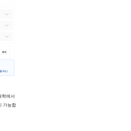
포대학에서
이 가능합