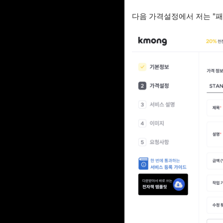
다음 가격설정에서 저는 "