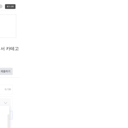
기서 카테고