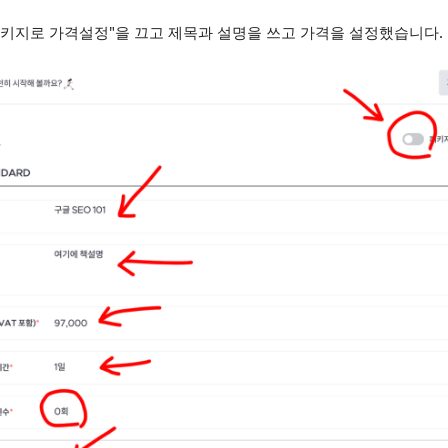
패키지로 가격설정"을 끄고 제목과 설명을 쓰고 가격을 설정했습니다.