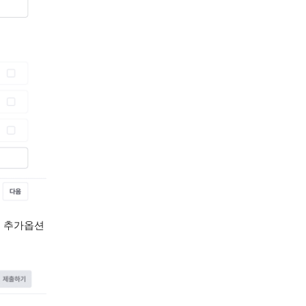
. 추가옵션