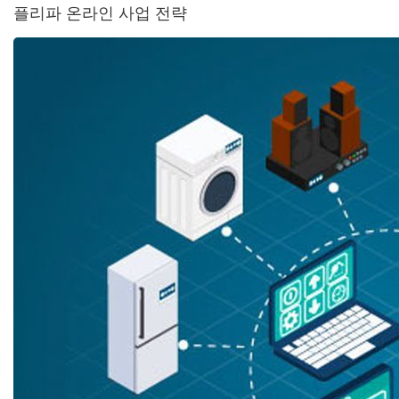
플리파 온라인 사업 전략