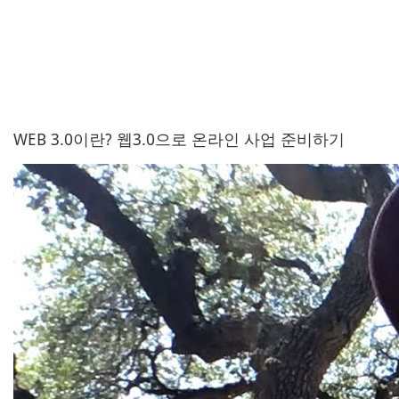
WEB 3.0이란? 웹3.0으로 온라인 사업 준비하기