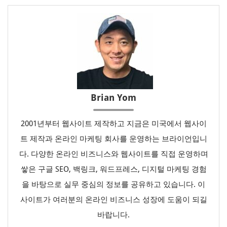
Brian Yom
2001년부터 웹사이트 제작하고 지금은 미국에서 웹사이
트 제작과 온라인 마케팅 회사를 운영하는 브라이언입니
다. 다양한 온라인 비즈니스와 웹사이트를 직접 운영하며
쌓은 구글 SEO, 백링크, 워드프레스, 디지털 마케팅 경험
을 바탕으로 실무 중심의 정보를 공유하고 있습니다. 이
사이트가 여러분의 온라인 비즈니스 성장에 도움이 되길
바랍니다.