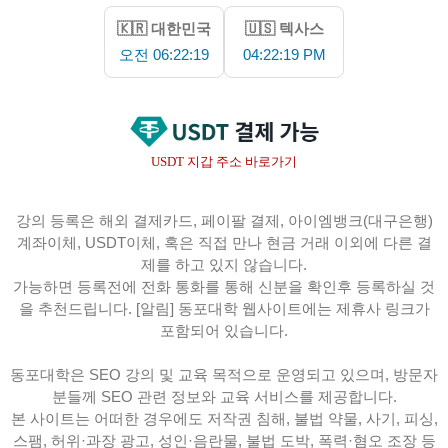
🇰🇷 대한민국
🇺🇸 텍사스
오전 06:22:20
04:22:20 PM
USDT 지갑 주소 바로가기
강의 등록은 해외 결제카드, 페이팔 결제, 아이엠뱅크(대구은행)
계좌이체, USDT이체, 혹은 직접 만나 현금 거래 이외에 다른 결
제를 하고 있지 않습니다.
가능하면 등록전에 전화 통화를 통해 신분을 확인후 등록하실 것
을 추천드립니다. [알림] 동포대학 웹사이트에는 제휴사 링크가
포함되어 있습니다.
동포대학은 SEO 강의 및 교육 목적으로 운영되고 있으며, 방문자
분들께 SEO 관련 정보와 교육 서비스를 제공합니다.
본 사이트는 어떠한 경우에도 저작권 침해, 불법 약물, 사기, 피싱,
스팸, 허위·과장 광고, 성인·음란물, 불법 도박, 폭력·혐오 조장 등