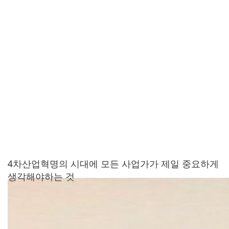
4차산업혁명의 시대에 모든 사업가가 제일 중요하게
생각해야하는 것