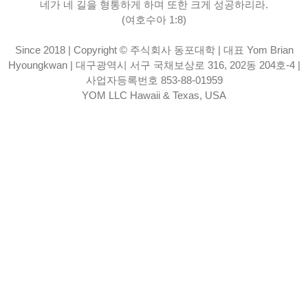
네가 네 길을 형통하게 하며 또한 크게 성공하리라.
(여호수아 1:8)
Since 2018 | Copyright © 주식회사 동포대학 | 대표 Yom Brian
Hyoungkwan | 대구광역시 서구 국채보상로 316, 202동 204호-4 |
사업자등록번호 853-88-01959
YOM LLC Hawaii & Texas, USA