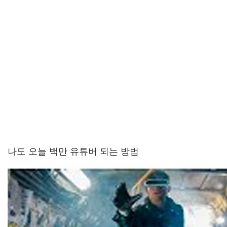
나도 오늘 백만 유튜버 되는 방법