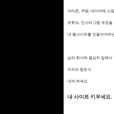
아마존, 쿠팡, 네이버에 쇼
유튜브, 인스타그램 계정을 
내 웹사이트를 만들어야하는
남의 회사에 열심히 일해서
어차피 힘든거
내꺼 하세요.
내 사이트 키우세요.