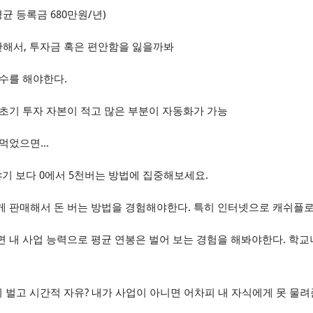
평균 등록금 680만원/년)
안해서, 투자금 혹은 편안함을 잃을까봐
수를 해야한다.
초기 투자 자본이 적고 많은 부분이 자동화가 가능
먹었으면...
야기 보다 0에서 5천버는 방법에 집중해보세요.
게 판매해서 돈 버는 방법을 경험해야한다. 특히 인터넷으로 캐쉬플
 내 사업 능력으로 평균 연봉은 벌어 보는 경험을 해봐야한다. 학교
이 벌고 시간적 자유? 내가 사업이 아니면 어차피 내 자식에게 못 물려