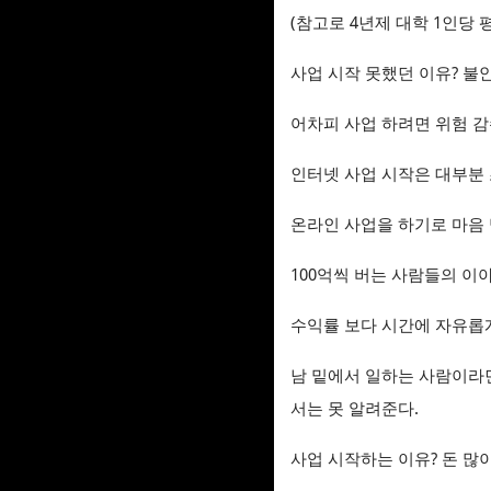
(참고로 4년제 대학 1인당 
사업 시작 못했던 이유? 불
어차피 사업 하려면 위험 감
인터넷 사업 시작은 대부분 
온라인 사업을 하기로 마음 
100억씩 버는 사람들의 이
수익률 보다 시간에 자유롭
남 밑에서 일하는 사람이라면
서는 못 알려준다.
사업 시작하는 이유? 돈 많