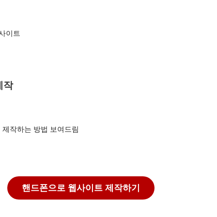
 웹사이트
제작
 제작하는 방법 보여드림
핸드폰으로 웹사이트 제작하기