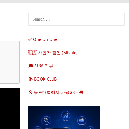
SEARCH
FOR:
✅ One On One
🇰🇷 사업가 잠언 (Mishle)
🎓 MBA 리뷰
📚 BOOK CLUB
🛠️ 동포대학에서 사용하는 툴