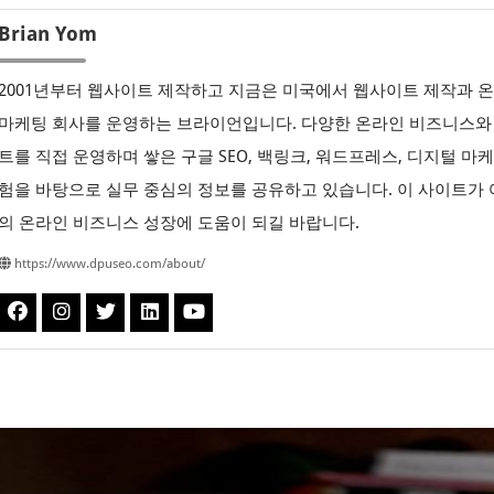
Brian Yom
2001년부터 웹사이트 제작하고 지금은 미국에서 웹사이트 제작과 
마케팅 회사를 운영하는 브라이언입니다. 다양한 온라인 비즈니스와
트를 직접 운영하며 쌓은 구글 SEO, 백링크, 워드프레스, 디지털 마
험을 바탕으로 실무 중심의 정보를 공유하고 있습니다. 이 사이트가
의 온라인 비즈니스 성장에 도움이 되길 바랍니다.
https://www.dpuseo.com/about/