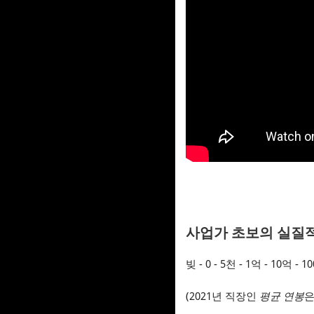
사업가 초보의 실질적
빚 - 0 - 5천 - 1억 - 10억 - 1
(2021년 직장인
평균 연봉
은