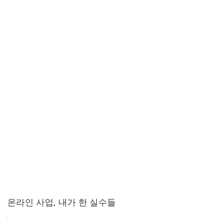
온라인 사업, 내가 한 실수들