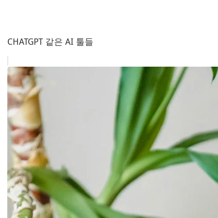
CHATGPT 같은 AI 툴들