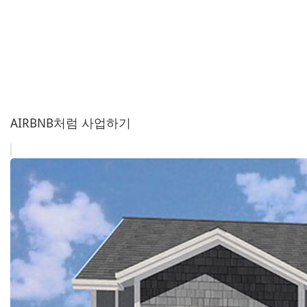
AIRBNB처럼 사업하기