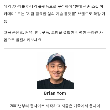
위의 7가지를 하나의 플랫폼으로 구성하여 "현대 생존 스킬 아
카데미" 또는 "지금 필요한 삶의 기술 플랫폼" 브랜드로 확장 가
능.
교육 콘텐츠, 커뮤니티, 구독, 코칭을 결합한 강력한 온라인 사
업으로 발전시켜보세요.
Brian Yom
2001년부터 웹사이트 제작하고 지금은 미국에서 웹사이