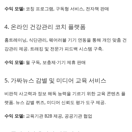
수익 모델:
코칭 프로그램, 구독형 서비스, 전자책 판매
4. 온라인 건강관리 코치 플랫폼
홈트레이닝, 식단관리, 웨어러블 기기 연동을 통해 개인 맞춤 건
강관리 제공. 트래킹 및 전문가 피드백 시스템 구축.
수익 모델:
월 구독, 보충제·기기 제휴 판매
5. 가짜뉴스 감별 및 미디어 교육 서비스
비판적 사고력과 정보 해독 능력을 기르기 위한 교육 콘텐츠 플
랫폼. 뉴스 감별 퀴즈, 미디어 신뢰도 평가 도구 제공.
수익 모델:
교육기관 B2B 제공, 공공기관 협업