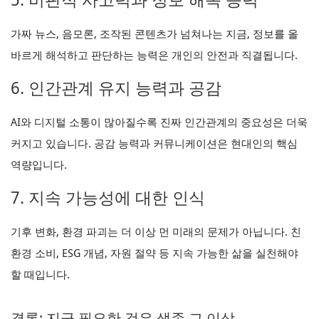
5. 비판적 사고력과 정보 해독 능력
가짜 뉴스, 음모론, 조작된 콘텐츠가 넘쳐나는 지금, 정보를 올
바르게 해석하고 판단하는 능력은 개인의 안전과 직결됩니다.
6. 인간관계 유지 능력과 공감
AI와 디지털 소통이 많아질수록 진짜 인간관계의 중요성은 더욱
커지고 있습니다. 공감 능력과 커뮤니케이션은 현대인의 핵심
역량입니다.
7. 지속 가능성에 대한 인식
기후 변화, 환경 파괴는 더 이상 먼 미래의 문제가 아닙니다. 친
환경 소비, ESG 개념, 자원 절약 등 지속 가능한 삶을 실천해야
할 때입니다.
결론: 지금 필요한 것은 생존 그 이상