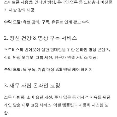
스마트폰 사용법, 인터넷 뱅킹, 온라인 업무 등 노년층과 비전문
가 대상 강의 제공.
수익 모델:
유료 강의, 구독, 유튜브 연계 광고 수익
2. 정신 건강 & 명상 구독 서비스
스트레스와 번아웃이 심한 현대인을 위한 온라인 명상 콘텐츠,
심리 안정 오디오, 그룹 세션, 전문가 연결 서비스 제공.
수익 모델:
월 구독, 기업 대상 B2B 멘탈 케어 패키지
3. 재무 자립 온라인 코칭
소득 다변화, 소비 습관 개선, 투자 입문 등 경제적 자유를 위한
개인 맞춤 재무 코칭 서비스. 엑셀 템플릿과 자동화 시스템 포
함.