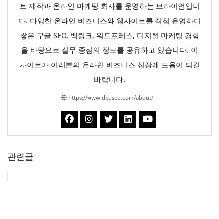
트 제작과 온라인 마케팅 회사를 운영하는 브라이언입니
다. 다양한 온라인 비즈니스와 웹사이트를 직접 운영하며
쌓은 구글 SEO, 백링크, 워드프레스, 디지털 마케팅 경험
을 바탕으로 실무 중심의 정보를 공유하고 있습니다. 이
사이트가 여러분의 온라인 비즈니스 성장에 도움이 되길
바랍니다.
https://www.dpuseo.com/about/
관련글