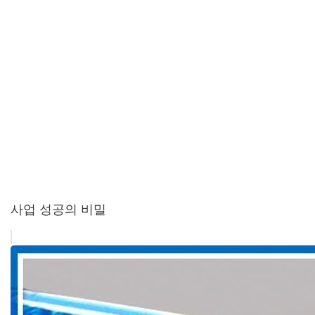
사업 성공의 비밀