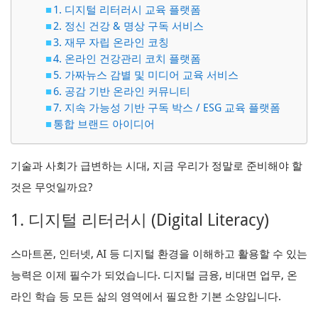
1. 디지털 리터러시 교육 플랫폼
2. 정신 건강 & 명상 구독 서비스
3. 재무 자립 온라인 코칭
4. 온라인 건강관리 코치 플랫폼
5. 가짜뉴스 감별 및 미디어 교육 서비스
6. 공감 기반 온라인 커뮤니티
7. 지속 가능성 기반 구독 박스 / ESG 교육 플랫폼
통합 브랜드 아이디어
기술과 사회가 급변하는 시대, 지금 우리가 정말로 준비해야 할
것은 무엇일까요?
1. 디지털 리터러시 (Digital Literacy)
스마트폰, 인터넷, AI 등 디지털 환경을 이해하고 활용할 수 있는
능력은 이제 필수가 되었습니다. 디지털 금융, 비대면 업무, 온
라인 학습 등 모든 삶의 영역에서 필요한 기본 소양입니다.