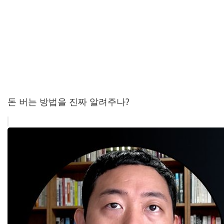
돈 버는 방법을 진짜 알려주나?