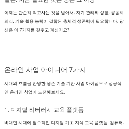
이제는 단순히 먹고사는 것을 넘어서, 자기 관리와 성장, 공동체
의식, 기술 활용 능력이 결합된 총체적 생존력이 필요합니다. 당
신은 이 7가지를 갖추고 계신가요?
온라인 사업 아이디어 7가지
시대의 흐름을 반영한 생존 기술 기반 사업 아이템으로 성공적
인 온라인 창업에 도전해보세요.
1. 디지털 리터러시 교육 플랫폼
비대면 시대에 필수적인 디지털 기초 지식 교육 플랫폼. 컴퓨터,