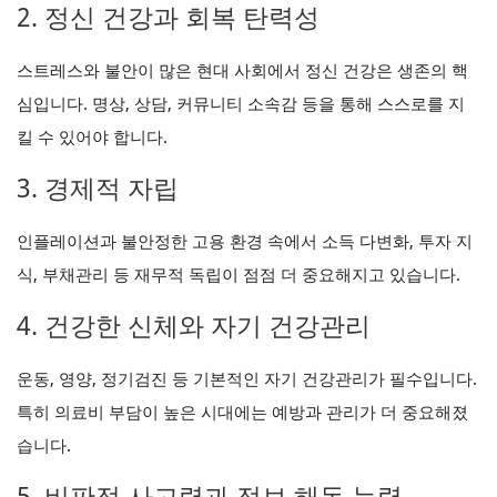
2. 정신 건강과 회복 탄력성
스트레스와 불안이 많은 현대 사회에서 정신 건강은 생존의 핵
심입니다. 명상, 상담, 커뮤니티 소속감 등을 통해 스스로를 지
킬 수 있어야 합니다.
3. 경제적 자립
인플레이션과 불안정한 고용 환경 속에서 소득 다변화, 투자 지
식, 부채관리 등 재무적 독립이 점점 더 중요해지고 있습니다.
4. 건강한 신체와 자기 건강관리
운동, 영양, 정기검진 등 기본적인 자기 건강관리가 필수입니다.
특히 의료비 부담이 높은 시대에는 예방과 관리가 더 중요해졌
습니다.