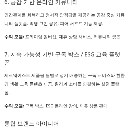
6. 공감 기반 온라인 커뮤니티
인간관계를 회복하고 정서적 안정감을 제공하는 공감 중심 커뮤
니티 플랫폼. 익명 고민 공유, 피어 서포트 기능 제공.
수익 모델:
프리미엄 멤버십, 제휴 상담 서비스, 커뮤니티 굿즈
7. 지속 가능성 기반 구독 박스 / ESG 교육 플랫
폼
제로웨이스트 제품을 월별로 정기 배송하는 구독 서비스와 친환
경 생활 교육 콘텐츠 제공. 환경과 소비를 연결하는 실천 플랫
폼.
수익 모델:
구독 박스, ESG 온라인 강의, 제휴 상품 판매
통합 브랜드 아이디어