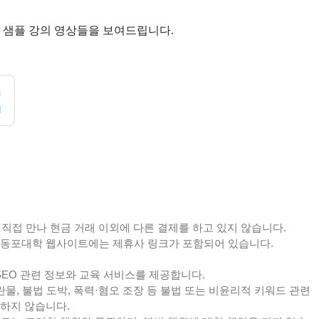
 샘플 강의 영상들을 보여드립니다.
스
M
 직접 만나 현금 거래 이외에 다른 결제를 하고 있지 않습니다.
] 동포대학 웹사이트에는 제휴사 링크가 포함되어 있습니다.
SEO 관련 정보와 교육 서비스를 제공합니다.
음란물, 불법 도박, 폭력·혐오 조장 등 불법 또는 비윤리적 키워드 관련
공하지 않습니다.