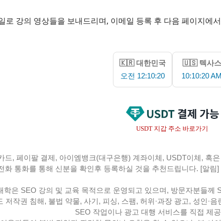
일로 강의 영상들을 보내드리며, 이메일 등록 후 다음 페이지에서
🇰🇷 대한민국
🇺🇸 텍사
오전 12:10:20
10:10:20 A
USDT 지갑 주소 바로가기
드, 페이팔 결제, 아이엠뱅크(대구은행) 계좌이체, USDT이체, 혹은
전화 통화를 통해 신분을 확인후 등록하실 것을 추천드립니다. [알림
학은 SEO 강의 및 교육 목적으로 운영되고 있으며, 방문자분들께 
저작권 침해, 불법 약물, 사기, 피싱, 스팸, 허위·과장 광고, 성인·
SEO 작업이나 광고 대행 서비스를 직접 제