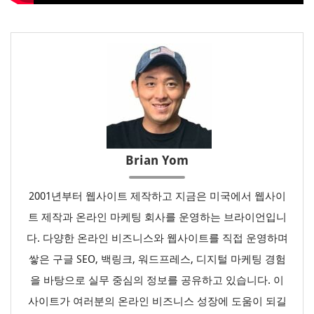
Brian Yom
2001년부터 웹사이트 제작하고 지금은 미국에서 웹사이
트 제작과 온라인 마케팅 회사를 운영하는 브라이언입니
다. 다양한 온라인 비즈니스와 웹사이트를 직접 운영하며
쌓은 구글 SEO, 백링크, 워드프레스, 디지털 마케팅 경험
을 바탕으로 실무 중심의 정보를 공유하고 있습니다. 이
사이트가 여러분의 온라인 비즈니스 성장에 도움이 되길