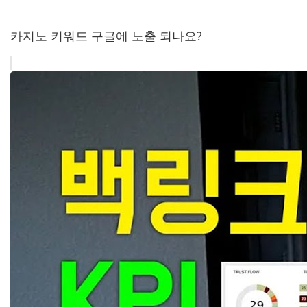
카지노 키워드 구글에 노출 되나요?