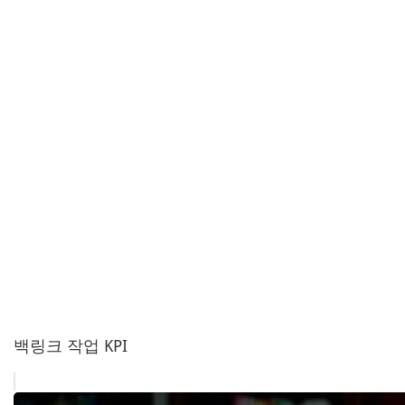
백링크 작업 KPI