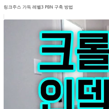
링크주스 가득 레벨3 PBN 구축 방법