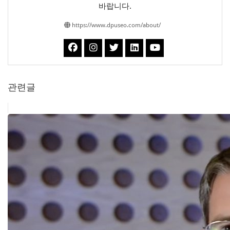
바랍니다.
https://www.dpuseo.com/about/
관련글