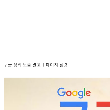
구글 상위 노출 말고 1 페이지 점령