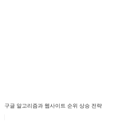
구글 알고리즘과 웹사이트 순위 상승 전략