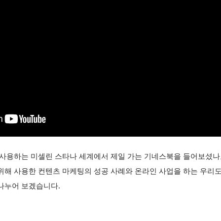
 사용하는 미셀린 스타나 세계에서 제일 가는 기네스북을 들어보셨나
위해 사용한 컨텐츠 마케팅의 성공 사례와 온라인 사업을 하는 우리
나누어 보겠습니다.