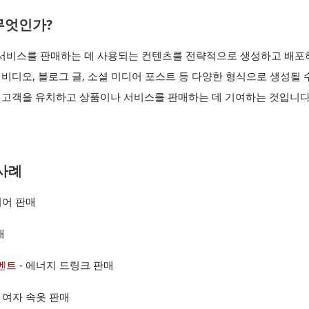
무엇인가?
서비스를 판매하는 데 사용되는 컨텐츠를 전략적으로 생성하고 배포
 비디오, 블로그 글, 소셜 미디어 포스트 등 다양한 형식으로 생성될 
은 고객을 유치하고 상품이나 서비스를 판매하는 데 기여하는 것입니다
사례
이어 판매
매
벤트
- 에너지 드링크 판매
- 여자 속옷 판매