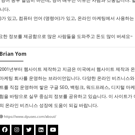
 영어 공부 열심히 하는데, 영어 배우는 이유는 사람과 소통입니다. 
니다.
)가 있고, 컴퓨터 언어 (명령어)가 있고, 온라인 마케팅에서 사용하는
요한 정보를 제공함으로 많은 사람들을 도와주고 돈도 많이 버세요~
Brian Yom
2001년부터 웹사이트 제작하고 지금은 미국에서 웹사이트 제작과 
마케팅 회사를 운영하는 브라이언입니다. 다양한 온라인 비즈니스와
트를 직접 운영하며 쌓은 구글 SEO, 백링크, 워드프레스, 디지털 마
험을 바탕으로 실무 중심의 정보를 공유하고 있습니다. 이 사이트가
의 온라인 비즈니스 성장에 도움이 되길 바랍니다.
https://www.dpuseo.com/about/