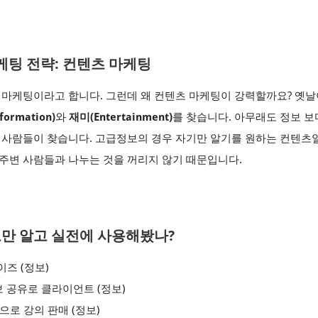
케팅 전략: 컨텐츠 마케팅
 마케팅이라고 합니다. 그런데 왜 컨텐츠 마케팅이 강력할까요? 옛
formation)
와
재미(Entertainment)
를 찾습니다. 아무래도 정보 보
은 사람들이 찾습니다. 고급정보의 경우 자기만 알기를 원하는 컨텐츠
주변 사람들과 나누는 것을 꺼리지 않기 때문입니다.
만 알고 실전에 사용해봤나?
즈 (정보)
보 공유로 클라이언트 (정보)
으로 강의 판매 (정보)