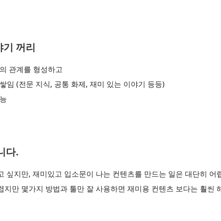
야기 꺼리
과의 관계를 형성하고
임 (전문 지식, 공통 화제, 재미 있는 이야기 등등)
가능
니다.
고 싶지만, 재미있고 입소문이 나는 컨텐츠를 만드는 일은 대단히 어
렵지만 몇가지 방법과 툴만 잘 사용하면 재미용 컨텐츠 보다는 훨씬 