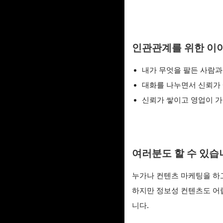
인관관계를 위한 이
내가 무엇을 팔든 사람
대화를 나누면서 신뢰가 쌓
신뢰가 쌓이고 영업이 
여러분도 할 수 있습
누가나 컨텐츠 마케팅을 하
하지만 정보성 컨텐츠도 어
니다.