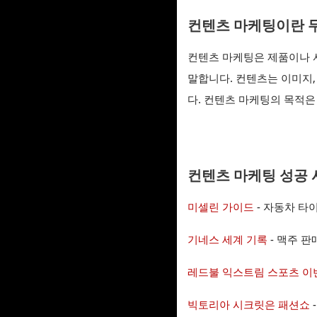
컨텐츠 마케팅이란 
컨텐츠 마케팅은 제품이나 
말합니다. 컨텐츠는 이미지,
다. 컨텐츠 마케팅의 목적
컨텐츠 마케팅 성공 
미셀린 가이드
- 자동차 타
기네스 세계 기록
- 맥주 판
레드불 익스트림 스포츠 이
빅토리아 시크릿은 패션쇼