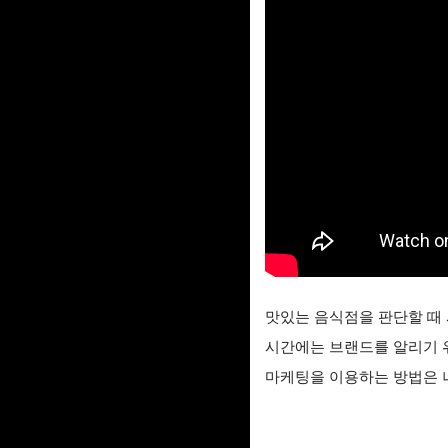
맛있는 음식점을 판단할 때
시간에는 브랜드를 알리기 
마케팅을 이용하는 방법은 