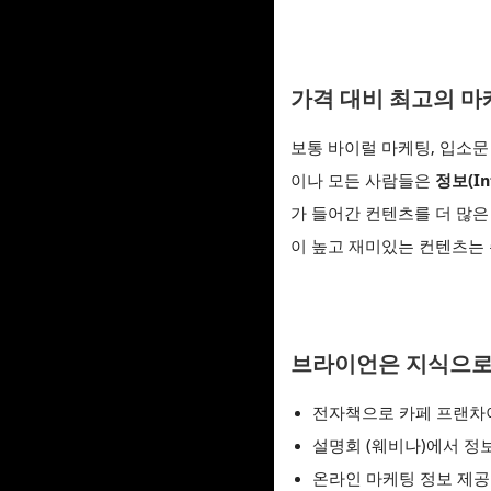
가격 대비 최고의 마
보통 바이럴 마케팅, 입소문
이나 모든 사람들은
정보(In
가 들어간 컨텐츠를 더 많
이 높고 재미있는 컨텐츠는 
브라이언은 지식으로
전자책으로 카페 프랜차이
설명회 (웨비나)에서 정
온라인 마케팅 정보 제공