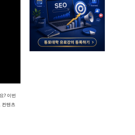
요? 이번
도 컨텐츠