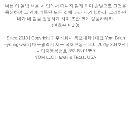
너는 이 율법 책을 네 입에서 떠나지 말게 하며 밤낮으로 그것을
묵상하여 그 안에 기록된 모든 것에 따라 지켜 행하라. 그리하면
네가 네 길을 형통하게 하며 또한 크게 성공하리라.
(여호수아 1:8)
Since 2018 | Copyright © 주식회사 동포대학 | 대표 Yom Brian
Hyoungkwan | 대구광역시 서구 국채보상로 316, 202동 204호-4 |
사업자등록번호 853-88-01959
YOM LLC Hawaii & Texas, USA