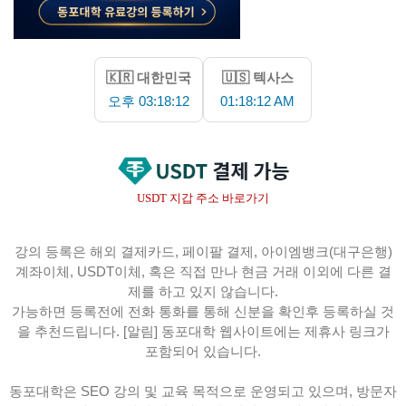
🇰🇷 대한민국
🇺🇸 텍사스
오후 03:18:13
01:18:13 AM
USDT 지갑 주소 바로가기
강의 등록은 해외 결제카드, 페이팔 결제, 아이엠뱅크(대구은행)
계좌이체, USDT이체, 혹은 직접 만나 현금 거래 이외에 다른 결
제를 하고 있지 않습니다.
가능하면 등록전에 전화 통화를 통해 신분을 확인후 등록하실 것
을 추천드립니다. [알림] 동포대학 웹사이트에는 제휴사 링크가
포함되어 있습니다.
동포대학은 SEO 강의 및 교육 목적으로 운영되고 있으며, 방문자