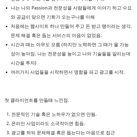
나는 나의 Passion과 전문성을 사람들에게 이야기 하고 수요
와 공급이 맞으면 기회가 오는구나를 이해
처음에는 웹사이트 하나 만들어 주고 돈 받고 땡이라는 생각.
문제 해결 혹은 돕는 서비스의 마음이 없었음.
시간과 때는 아무도 모름 (하지만 노력하면 그 때가 올 가능
성이 높아짐. 나는 전문성을 높이고 나의 기술들을 알리는데
시간을 투자)
여러가지 사업들을 시작하면서 명함을 파고 광고를 시작.
첫 클라이언트를 만들때 느낀점.
전문적인 기술 혹은 노하우가 없으면 안됨.
온라인 사업이라도 소극적이면 힘듬.
광고를 하되 문제해결 혹은 돕는다는 마음으로 접근