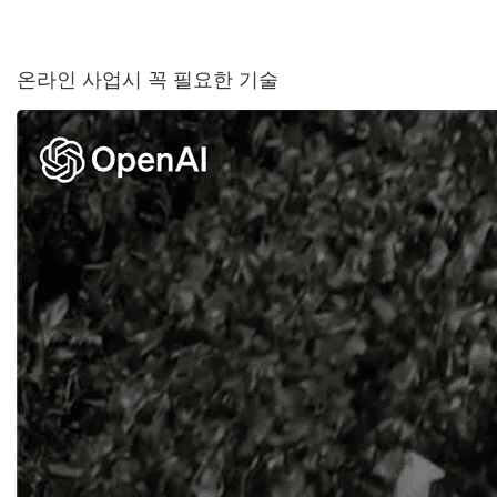
온라인 사업시 꼭 필요한 기술