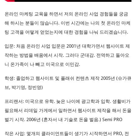
온라인 마케팅 교육을 하면서 저의 온라인 사업 경험들을 궁금
해 하시는 분들이 많습니다. 이번 시간에는 나의 첫 온라인 마케
팅 고객을 어떻게 얻었는지에 대한 경험을 나눠 드리겠습니다.
입문: 처음 온라인 사업 입문은 2001년 대학가면서 웹사이트 제
작하는 방법을 배움에서 시작. 그러다 군대감. 전역하고 돌아오
니 온가족이 나 빼고 미국으로 이민감.
학생: 졸업하고 웹사이트 및 플래쉬 컨텐츠 제작 2005년 (슈가큐
브, 박기영, 정빈영)
프리랜서: 미국으로 유학. 늦은 나이에 광고학과 입학. 생활비가
필요해서 리데일 가게에서 일하면서 웹사이트 제작을 해서 돈을
벌기 시작. 2006년 (혼자서 내 기술로 돈을 벌음.) Semi PRO
작은 사업: 몇개의 클라이언트들이 생기가 시작하면서 PRO, 전