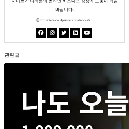
사이트가 여러분의 온라인 비즈니스 성장에 도움이 되길
바랍니다.
https://www.dpuseo.com/about/
관련글