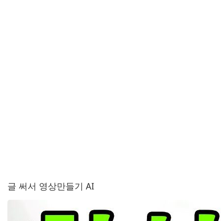
글 써서 영상만들기 AI