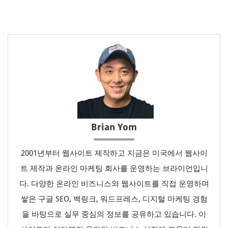
Brian Yom
2001년부터 웹사이트 제작하고 지금은 미국에서 웹사이
트 제작과 온라인 마케팅 회사를 운영하는 브라이언입니
다. 다양한 온라인 비즈니스와 웹사이트를 직접 운영하며
쌓은 구글 SEO, 백링크, 워드프레스, 디지털 마케팅 경험
을 바탕으로 실무 중심의 정보를 공유하고 있습니다. 이