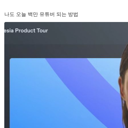
나도 오늘 백만 유튜버 되는 방법