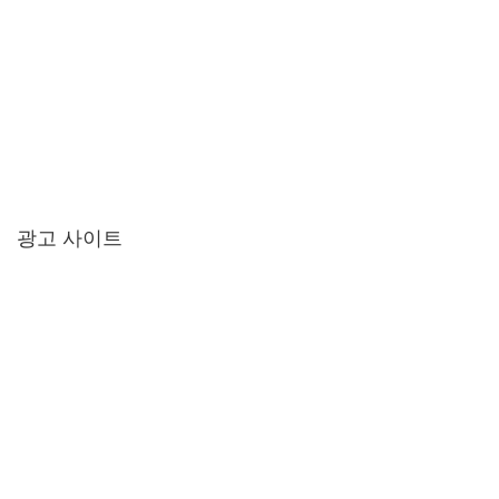
광고 사이트