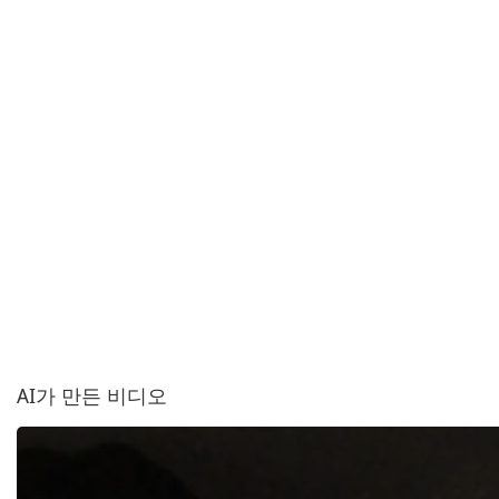
AI가 만든 비디오