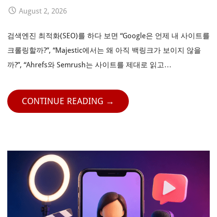
August 2, 2026
검색엔진 최적화(SEO)를 하다 보면 “Google은 언제 내 사이트를
크롤링할까?”, “Majestic에서는 왜 아직 백링크가 보이지 않을
까?”, “Ahrefs와 Semrush는 사이트를 제대로 읽고…
CONTINUE READING →