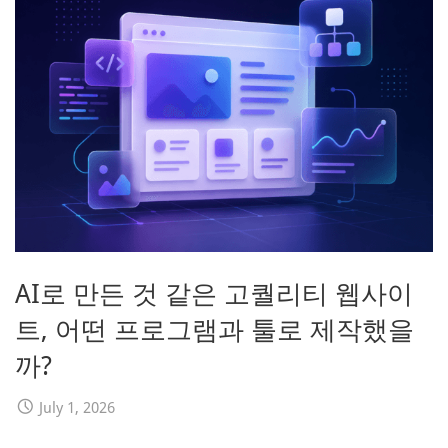
AI로 만든 것 같은 고퀄리티 웹사이
트, 어떤 프로그램과 툴로 제작했을
까?
July 1, 2026