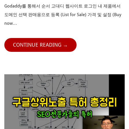
Godaddy를 통해서 순서 고대디 웹사이트 로그인 내 제품에서
도메인 선택 판매용으로 등록 (List for Sale) 가격 및 설정 (Buy
now…
CONTINUE READING →