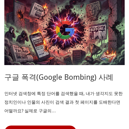
구글 폭격(Google Bombing) 사례
인터넷 검색창에 특정 단어를 검색했을 때, 내가 생각지도 못한
정치인이나 인물의 사진이 검색 결과 첫 페이지를 도배한다면
어떨까요? 실제로 구글의…