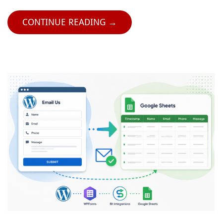
CONTINUE READING →