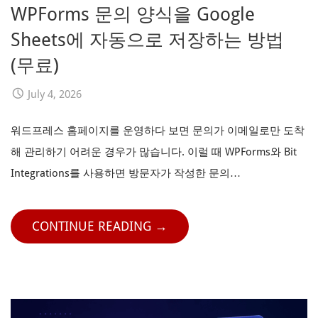
WPForms 문의 양식을 Google
Sheets에 자동으로 저장하는 방법
(무료)
July 4, 2026
워드프레스 홈페이지를 운영하다 보면 문의가 이메일로만 도착
해 관리하기 어려운 경우가 많습니다. 이럴 때 WPForms와 Bit
Integrations를 사용하면 방문자가 작성한 문의…
CONTINUE READING →