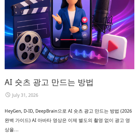
AI 숏츠 광고 만드는 방법
July 31, 2026
HeyGen, D-ID, DeepBrain으로 AI 숏츠 광고 만드는 방법 (2026
완벽 가이드) AI 아바타 영상은 이제 별도의 촬영 없이 광고 영
상을…