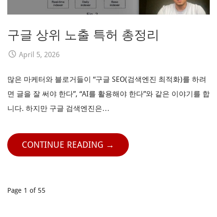
구글 상위 노출 특허 총정리
April 5, 2026
많은 마케터와 블로거들이 “구글 SEO(검색엔진 최적화)를 하려
면 글을 잘 써야 한다”, “AI를 활용해야 한다”와 같은 이야기를 합
니다. 하지만 구글 검색엔진은…
CONTINUE READING →
Post
Page 1 of 55
navigation