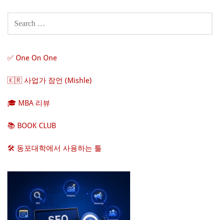
SEARCH
FOR:
✅ One On One
🇰🇷 사업가 잠언 (Mishle)
🎓 MBA 리뷰
📚 BOOK CLUB
🛠️ 동포대학에서 사용하는 툴