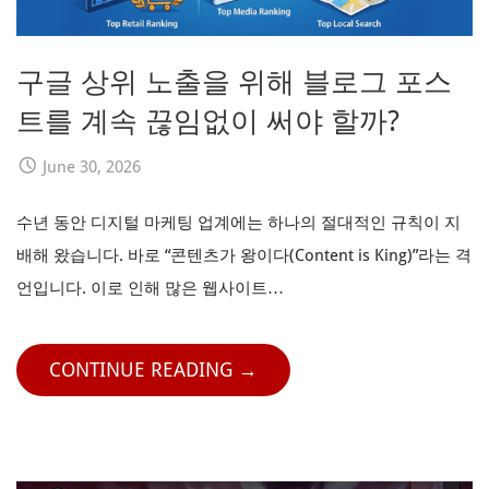
구글 상위 노출을 위해 블로그 포스
트를 계속 끊임없이 써야 할까?
June 30, 2026
수년 동안 디지털 마케팅 업계에는 하나의 절대적인 규칙이 지
배해 왔습니다. 바로 “콘텐츠가 왕이다(Content is King)”라는 격
언입니다. 이로 인해 많은 웹사이트…
CONTINUE READING →