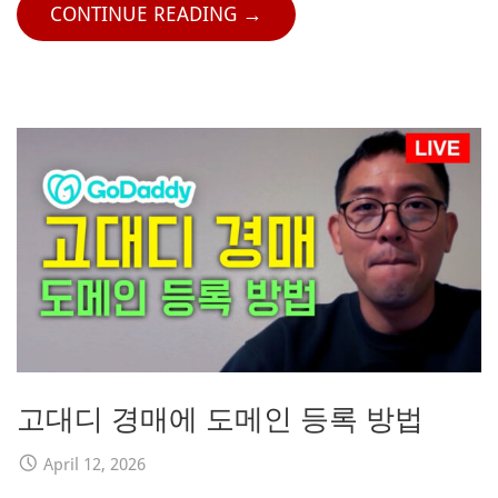
CONTINUE READING →
고대디 경매에 도메인 등록 방법
April 12, 2026