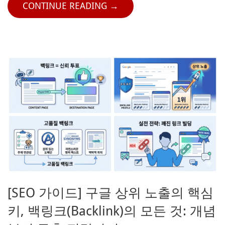
CONTINUE READING →
[SEO 가이드] 구글 상위 노출의 핵심
키, 백링크(Backlink)의 모든 것: 개념