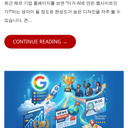
최근 해외 기업 홈페이지를 보면 “이거 AI로 만든 웹사이트인
가?”라는 생각이 들 정도로 완성도가 높은 디자인을 자주 볼 수
있습니다. 큰…
CONTINUE READING →