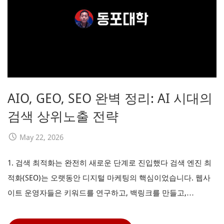
AIO, GEO, SEO 완벽 정리: AI 시대의
검색 상위노출 전략
May 22, 2026
1. 검색 최적화는 완전히 새로운 단계로 진입했다 검색 엔진 최
적화(SEO)는 오랫동안 디지털 마케팅의 핵심이었습니다. 웹사
이트 운영자들은 키워드를 연구하고, 백링크를 만들고,…