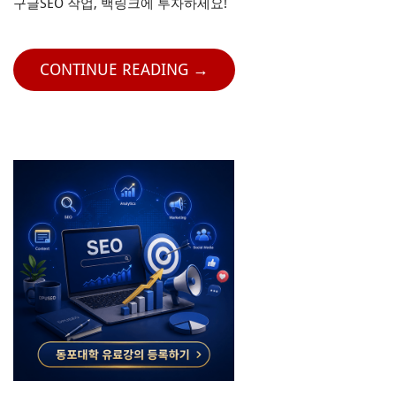
구글SEO 작업, 백링크에 투자하세요!
CONTINUE READING →