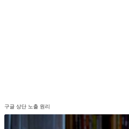
구글 상단 노출 원리