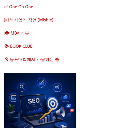
✅ One On One
🇰🇷 사업가 잠언 (Mishle)
🎓 MBA 리뷰
📚 BOOK CLUB
🛠️ 동포대학에서 사용하는 툴