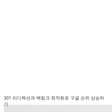
301 리디렉션과 백링크 최적화로 구글 순위 상승하
기