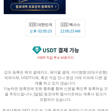
🇰🇷 대한민국
🇺🇸 텍사스
오후 02:05:24
12:05:24 AM
USDT 지갑 주소 바로가기
강의 등록은 해외 결제카드, 페이팔 결제, 아이엠뱅크(대구은행)
계좌이체, USDT이체, 혹은 직접 만나 현금 거래 이외에 다른 결
제를 하고 있지 않습니다.
가능하면 등록전에 전화 통화를 통해 신분을 확인후 등록하실 것
을 추천드립니다. [알림] 동포대학 웹사이트에는 제휴사 링크가
포함되어 있습니다.
동포대학은 SEO 강의 및 교육 목적으로 운영되고 있으며, 방문자