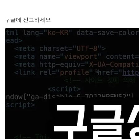
구글에 신고하세요