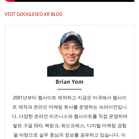
VISIT GOOGLESEO.KR BLOG
Brian Yom
2001년부터 웹사이트 제작하고 지금은 미국에서 웹사이
트 제작과 온라인 마케팅 회사를 운영하는 브라이언입니
다. 다양한 온라인 비즈니스와 웹사이트를 직접 운영하며
쌓은 구글 SEO, 백링크, 워드프레스, 디지털 마케팅 경험
을 바탕으로 실무 중심의 정보를 공유하고 있습니다. 이