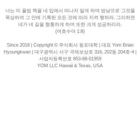
너는 이 율법 책을 네 입에서 떠나지 말게 하며 밤낮으로 그것을
묵상하여 그 안에 기록된 모든 것에 따라 지켜 행하라. 그리하면
네가 네 길을 형통하게 하며 또한 크게 성공하리라.
(여호수아 1:8)
Since 2018 | Copyright © 주식회사 동포대학 | 대표 Yom Brian
Hyoungkwan | 대구광역시 서구 국채보상로 316, 202동 204호-4 |
사업자등록번호 853-88-01959
YOM LLC Hawaii & Texas, USA