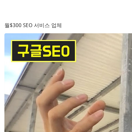
월$300 SEO 서비스 업체