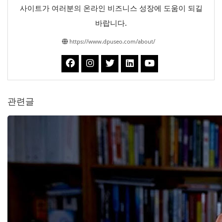
사이트가 여러분의 온라인 비즈니스 성장에 도움이 되길
바랍니다.
https://www.dpuseo.com/about/
관련글