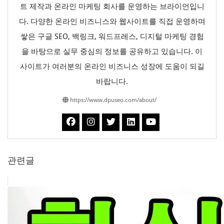
트 제작과 온라인 마케팅 회사를 운영하는 브라이언입니
다. 다양한 온라인 비즈니스와 웹사이트를 직접 운영하며
쌓은 구글 SEO, 백링크, 워드프레스, 디지털 마케팅 경험
을 바탕으로 실무 중심의 정보를 공유하고 있습니다. 이
사이트가 여러분의 온라인 비즈니스 성장에 도움이 되길
바랍니다.
https://www.dpuseo.com/about/
관련글