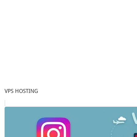
VPS HOSTING