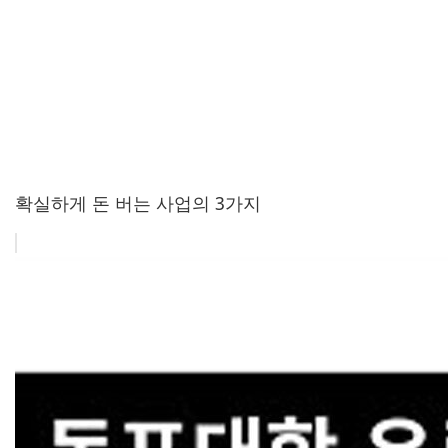
확실하게 돈 버는 사업의 3가지