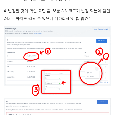
4. 변경된 것이 확인 되면 끝. 보통 A 레코드가 변경 되는데 길면
24시간까지도 걸릴 수 있으니 기다리세요. 참 쉽죠?