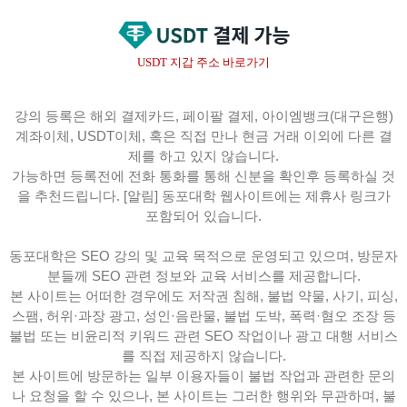
USDT 지갑 주소 바로가기
강의 등록은 해외 결제카드, 페이팔 결제, 아이엠뱅크(대구은행)
계좌이체, USDT이체, 혹은 직접 만나 현금 거래 이외에 다른 결
제를 하고 있지 않습니다.
가능하면 등록전에 전화 통화를 통해 신분을 확인후 등록하실 것
을 추천드립니다. [알림] 동포대학 웹사이트에는 제휴사 링크가
포함되어 있습니다.
동포대학은 SEO 강의 및 교육 목적으로 운영되고 있으며, 방문자
분들께 SEO 관련 정보와 교육 서비스를 제공합니다.
본 사이트는 어떠한 경우에도 저작권 침해, 불법 약물, 사기, 피싱,
스팸, 허위·과장 광고, 성인·음란물, 불법 도박, 폭력·혐오 조장 등
불법 또는 비윤리적 키워드 관련 SEO 작업이나 광고 대행 서비스
를 직접 제공하지 않습니다.
본 사이트에 방문하는 일부 이용자들이 불법 작업과 관련한 문의
나 요청을 할 수 있으나, 본 사이트는 그러한 행위와 무관하며, 불