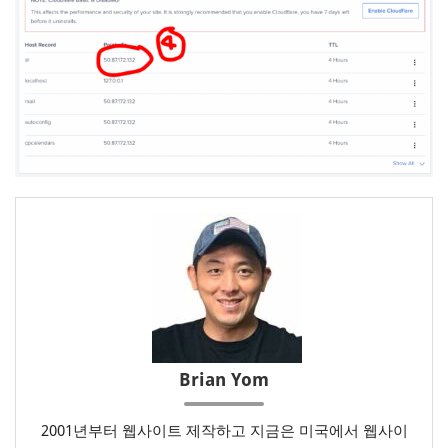
Brian Yom
2001년부터 웹사이트 제작하고 지금은 미국에서 웹사이