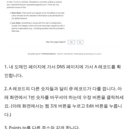
1. 내 도메인 페이지에 가서 DNS 페이지에 가서 A 레코드를 확
인합니다.
2. A 레코드의 다른 숫자들과 달리 @ 레코드가 다를 껍니다. 아
래 화면에서 1번 숫자를 바꾸셔야 하는데 수정 버튼을 클릭하세
요. (아래 화면에서는 쩜 3개 버튼을 누르고 Edit 버튼을 누릅니
다.)
3. Points to를 다른 주소와 같게 합니다.