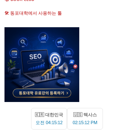
🛠️ 동포대학에서 사용하는 툴
🇰🇷 대한민국
🇺🇸 텍사스
오전 04:15:13
02:15:13 PM