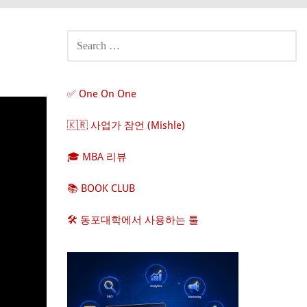
SEARCH
FOR:
✅ One On One
🇰🇷 사업가 잠언 (Mishle)
🎓 MBA 리뷰
📚 BOOK CLUB
🛠️ 동포대학에서 사용하는 툴