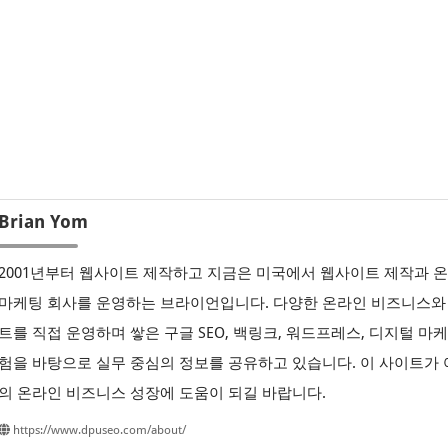
Brian Yom
2001년부터 웹사이트 제작하고 지금은 미국에서 웹사이트 제작과 
마케팅 회사를 운영하는 브라이언입니다. 다양한 온라인 비즈니스와
트를 직접 운영하며 쌓은 구글 SEO, 백링크, 워드프레스, 디지털 마
험을 바탕으로 실무 중심의 정보를 공유하고 있습니다. 이 사이트가
의 온라인 비즈니스 성장에 도움이 되길 바랍니다.
https://www.dpuseo.com/about/