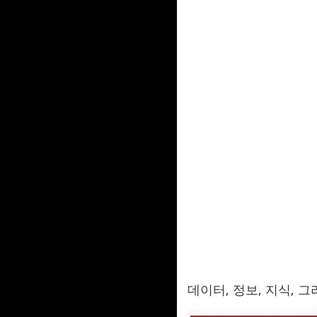
데이터, 정보, 지식, 