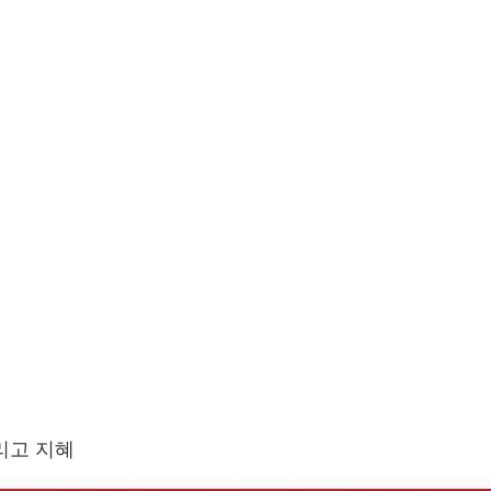
그리고 지혜