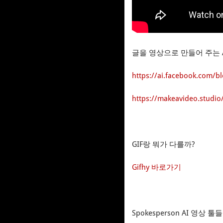
글을 영상으로 만들어 주는 
https://ai.facebook.com/bl
https://makeavideo.studio
GIF랑 뭐가 다를까?
Gifhy 바로가기
Spokesperson AI 영상 